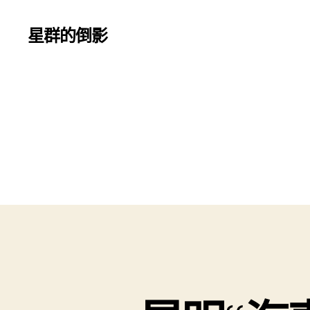
星群的倒影