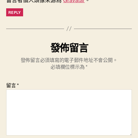
REPLY
發佈留言
發佈留言必須填寫的電子郵件地址不會公開。
必填欄位標示為
*
留言
*