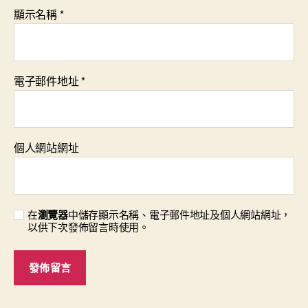
顯示名稱
*
電子郵件地址
*
個人網站網址
在
瀏覽器
中儲存顯示名稱、電子郵件地址及個人網站網址，
以供下次發佈留言時使用。