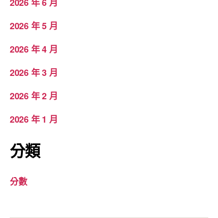
2026 年 6 月
2026 年 5 月
2026 年 4 月
2026 年 3 月
2026 年 2 月
2026 年 1 月
分類
分數