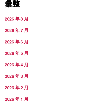
彙整
2026 年 8 月
2026 年 7 月
2026 年 6 月
2026 年 5 月
2026 年 4 月
2026 年 3 月
2026 年 2 月
2026 年 1 月