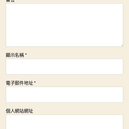
顯示名稱
*
電子郵件地址
*
個人網站網址