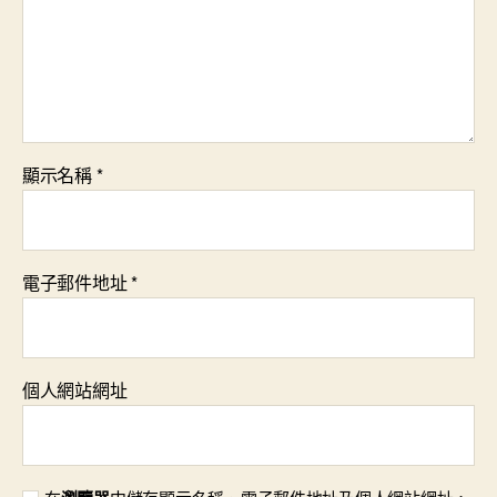
顯示名稱
*
電子郵件地址
*
個人網站網址