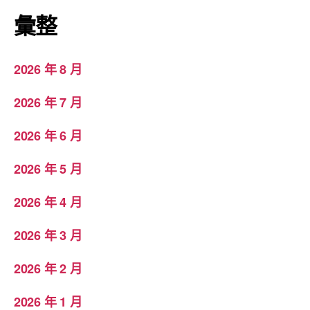
彙整
2026 年 8 月
2026 年 7 月
2026 年 6 月
2026 年 5 月
2026 年 4 月
2026 年 3 月
2026 年 2 月
2026 年 1 月