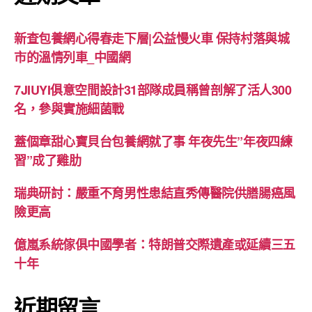
新查包養網心得春走下層|公益慢火車 保持村落與城
市的溫情列車_中國網
7JIUYI俱意空間設計31部隊成員稱曾剖解了活人300
名，參與實施細菌戰
蓋個章甜心寶貝台包養網就了事 年夜先生”年夜四練
習”成了雞肋
瑞典研討：嚴重不育男性患結直秀傳醫院供膳腸癌風
險更高
億嵐系統傢俱中國學者：特朗普交際遺產或延續三五
十年
近期留言