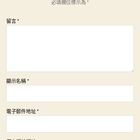
必填欄位標示為
*
留言
*
顯示名稱
*
電子郵件地址
*