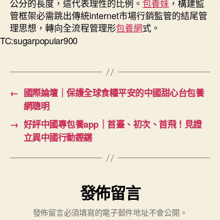
公分的長度，這代表理性的比例。
包養妹
，構建監
管框架必需跳出傳統internet市場行銷監管的結尾管
理思想，轉向全流程管理形
包養網
式。
TC:sugarpopular900
←
國際論壇｜保護全球食糧平安的中國甜心台包養
網聰明
→
好評中國專包養app｜首臺、初次、首飛！見證
立異中國行動鏗鏘
發佈留言
發佈留言必須填寫的電子郵件地址不會公開。