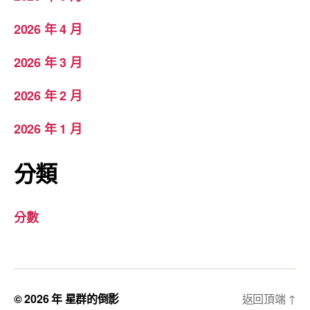
2026 年 4 月
2026 年 3 月
2026 年 2 月
2026 年 1 月
分類
分數
© 2026 年
星群的倒影
返回頂端
↑