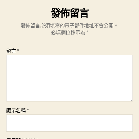
發佈留言
發佈留言必須填寫的電子郵件地址不會公開。
必填欄位標示為
*
留言
*
顯示名稱
*