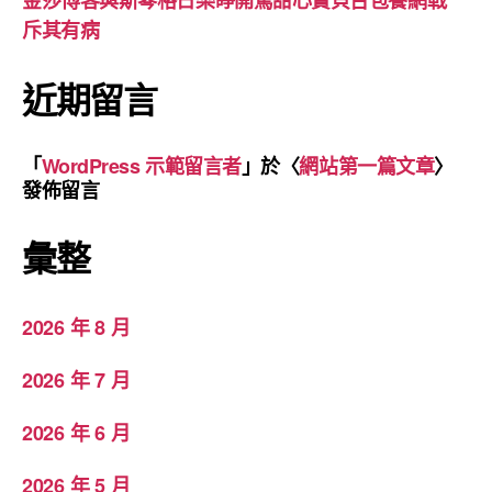
金莎博客與斯琴格日樂睜開罵甜心寶貝台包養網戰
斥其有病
近期留言
「
WordPress 示範留言者
」於〈
網站第一篇文章
〉
發佈留言
彙整
2026 年 8 月
2026 年 7 月
2026 年 6 月
2026 年 5 月