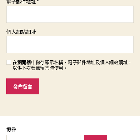
電子郵件地址
*
個人網站網址
在
瀏覽器
中儲存顯示名稱、電子郵件地址及個人網站網址，
以供下次發佈留言時使用。
搜尋