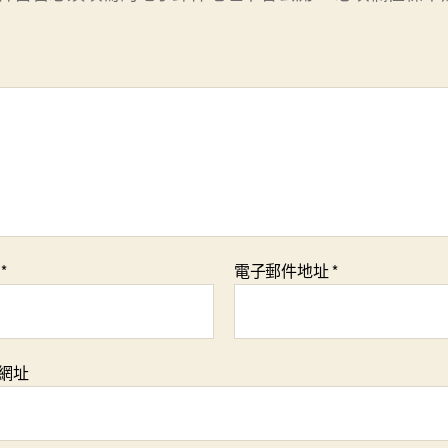
稱
*
電子郵件地址
*
網址