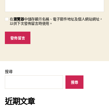
在
瀏覽器
中儲存顯示名稱、電子郵件地址及個人網站網址，
以供下次發佈留言時使用。
搜尋
搜尋
近期文章