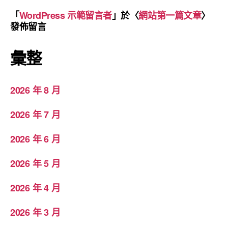
「
WordPress 示範留言者
」於〈
網站第一篇文章
〉
發佈留言
彙整
2026 年 8 月
2026 年 7 月
2026 年 6 月
2026 年 5 月
2026 年 4 月
2026 年 3 月