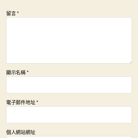
留言
*
顯示名稱
*
電子郵件地址
*
個人網站網址