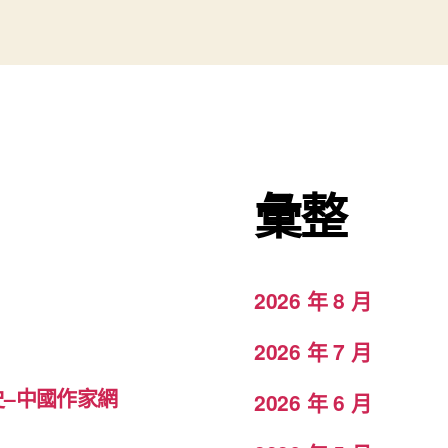
彙整
2026 年 8 月
2026 年 7 月
–中國作家網
2026 年 6 月