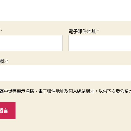
稱
*
電子郵件地址
*
網址
器
中儲存顯示名稱、電子郵件地址及個人網站網址，以供下次發佈留