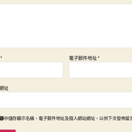
稱
*
電子郵件地址
*
網址
器
中儲存顯示名稱、電子郵件地址及個人網站網址，以供下次發佈留