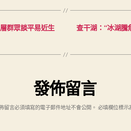
下層群眾談平易近生
查干湖：“冰湖騰
發佈留言
佈留言必須填寫的電子郵件地址不會公開。
必填欄位標示