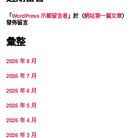
「
WordPress 示範留言者
」於〈
網站第一篇文章
〉
發佈留言
彙整
2026 年 8 月
2026 年 7 月
2026 年 6 月
2026 年 5 月
2026 年 4 月
2026 年 3 月