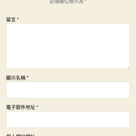
必填欄位標示為
*
留言
*
顯示名稱
*
電子郵件地址
*