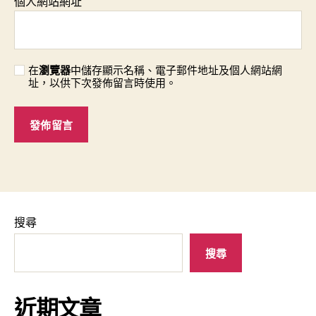
個人網站網址
在
瀏覽器
中儲存顯示名稱、電子郵件地址及個人網站網
址，以供下次發佈留言時使用。
搜尋
搜尋
近期文章