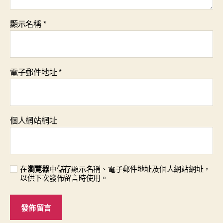
顯示名稱
*
電子郵件地址
*
個人網站網址
在
瀏覽器
中儲存顯示名稱、電子郵件地址及個人網站網址，
以供下次發佈留言時使用。