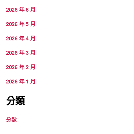
2026 年 6 月
2026 年 5 月
2026 年 4 月
2026 年 3 月
2026 年 2 月
2026 年 1 月
分類
分數