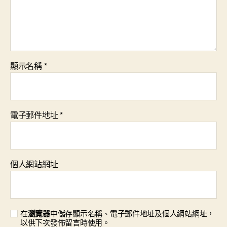
顯示名稱
*
電子郵件地址
*
個人網站網址
在
瀏覽器
中儲存顯示名稱、電子郵件地址及個人網站網址，
以供下次發佈留言時使用。