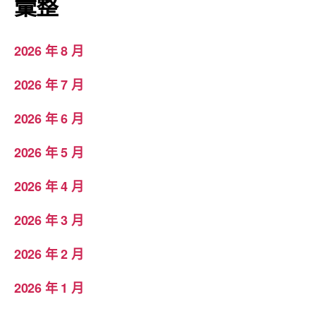
彙整
2026 年 8 月
2026 年 7 月
2026 年 6 月
2026 年 5 月
2026 年 4 月
2026 年 3 月
2026 年 2 月
2026 年 1 月