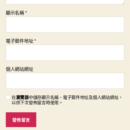
顯示名稱
*
電子郵件地址
*
個人網站網址
在
瀏覽器
中儲存顯示名稱、電子郵件地址及個人網站網址，
以供下次發佈留言時使用。