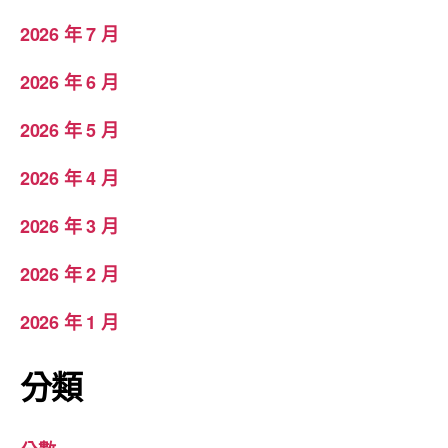
2026 年 7 月
2026 年 6 月
2026 年 5 月
2026 年 4 月
2026 年 3 月
2026 年 2 月
2026 年 1 月
分類