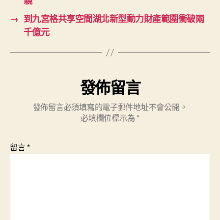
親”
→
到九宮格共享空間湖北新型動力財產範圍衝破兩
千億元
發佈留言
發佈留言必須填寫的電子郵件地址不會公開。
必填欄位標示為
*
留言
*