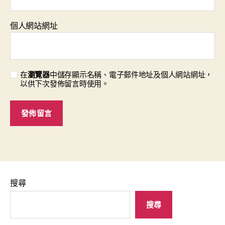
個人網站網址
在
瀏覽器
中儲存顯示名稱、電子郵件地址及個人網站網址，
以供下次發佈留言時使用。
搜尋
搜尋