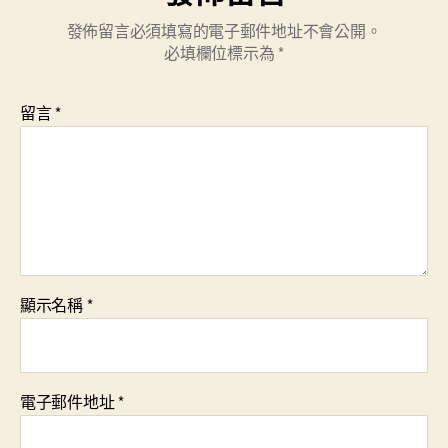
發佈留言必須填寫的電子郵件地址不會公開。
必填欄位標示為
*
留言
*
顯示名稱
*
電子郵件地址
*