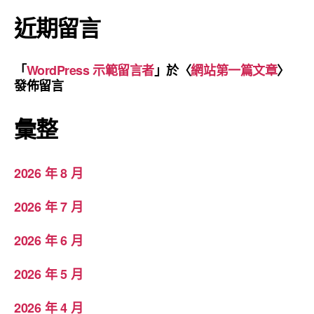
近期留言
「
WordPress 示範留言者
」於〈
網站第一篇文章
〉
發佈留言
彙整
2026 年 8 月
2026 年 7 月
2026 年 6 月
2026 年 5 月
2026 年 4 月