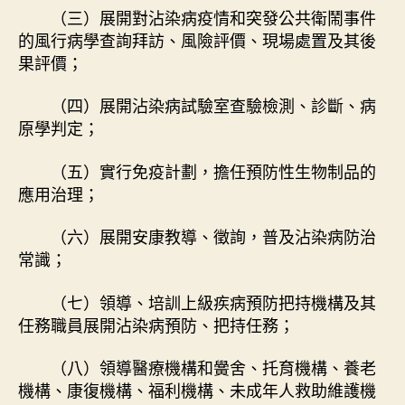
（三）展開對沾染病疫情和突發公共衛鬧事件
的風行病學查詢拜訪、風險評價、現場處置及其後
果評價；
（四）展開沾染病試驗室查驗檢測、診斷、病
原學判定；
（五）實行免疫計劃，擔任預防性生物制品的
應用治理；
（六）展開安康教導、徵詢，普及沾染病防治
常識；
（七）領導、培訓上級疾病預防把持機構及其
任務職員展開沾染病預防、把持任務；
（八）領導醫療機構和黌舍、托育機構、養老
機構、康復機構、福利機構、未成年人救助維護機