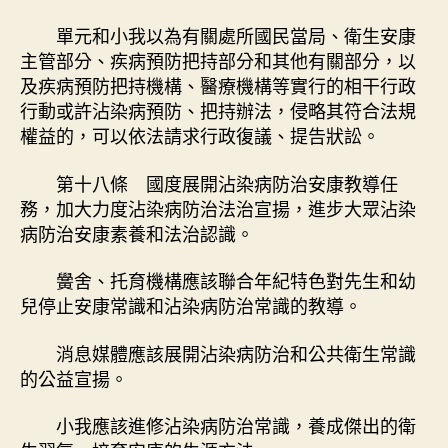
單元和小我以為有關處所國民當局、衛生安康
主管部分、疾病預防把持部分和其他有關部分，以
及疾病預防把持機構、醫療機構等實行的相干行政
行動或許沾染病預防、把持辦法，侵略其符合法規
權益的，可以依法請求行政復議、提告狀訟。
第十八條 國度展開沾染病防治安康教導任
務，加大力度沾染病防治法治宣揚，進步大眾沾染
病防治安康素養和法治認識。
黌舍、托育機構應該聯合年紀特色對先生和幼
兒停止安康常識和沾染病防治常識的教導。
消息媒體應該展開沾染病防治和公共衛生常識
的公益宣揚。
小我應該進修沾染病防治常識，養成傑出的衛