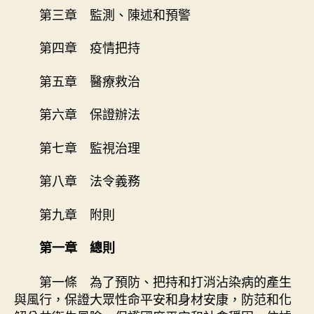
第三章 監測、陳述和預警
第四章 疫情把持
第五章 醫療救治
第六章 保證辦法
第七章 監視治理
第八章 法令義務
第九章 附則
第一章 總則
第一條 為了預防、把持和打消沾染病的產生
與風行，保證大眾性命平安和身材安康，防范和化