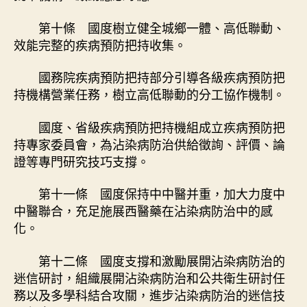
第十條 國度樹立健全城鄉一體、高低聯動、
效能完整的疾病預防把持收集。
國務院疾病預防把持部分引導各級疾病預防把
持機構營業任務，樹立高低聯動的分工協作機制。
國度、省級疾病預防把持機組成立疾病預防把
持專家委員會，為沾染病防治供給徵詢、評價、論
證等專門研究技巧支撐。
第十一條 國度保持中中醫并重，加大力度中
中醫聯合，充足施展西醫藥在沾染病防治中的感
化。
第十二條 國度支撐和激勵展開沾染病防治的
迷信研討，組織展開沾染病防治和公共衛生研討任
務以及多學科結合攻關，進步沾染病防治的迷信技