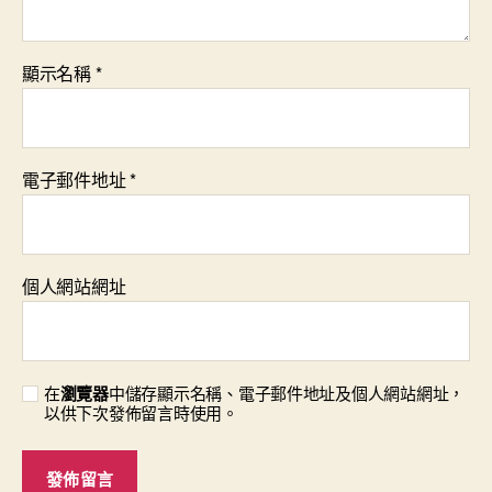
顯示名稱
*
電子郵件地址
*
個人網站網址
在
瀏覽器
中儲存顯示名稱、電子郵件地址及個人網站網址，
以供下次發佈留言時使用。