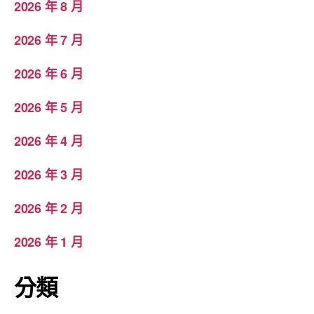
2026 年 8 月
2026 年 7 月
2026 年 6 月
2026 年 5 月
2026 年 4 月
2026 年 3 月
2026 年 2 月
2026 年 1 月
分類