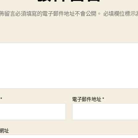
佈留言必須填寫的電子郵件地址不會公開。
必填欄位標示
稱
*
電子郵件地址
*
網址