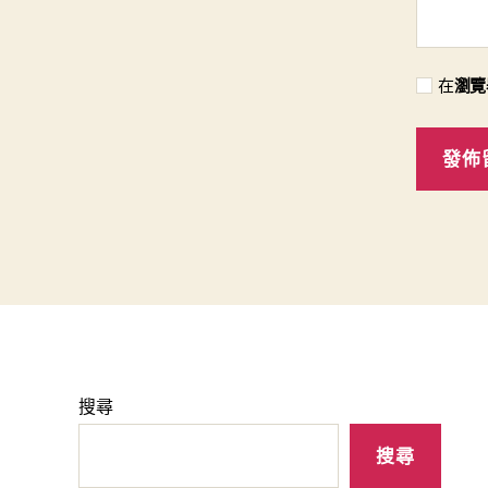
在
瀏覽
搜尋
搜尋