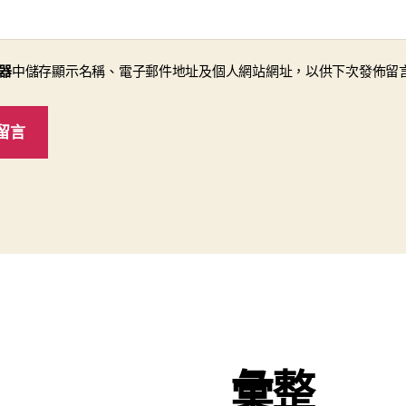
器
中儲存顯示名稱、電子郵件地址及個人網站網址，以供下次發佈留
彙整