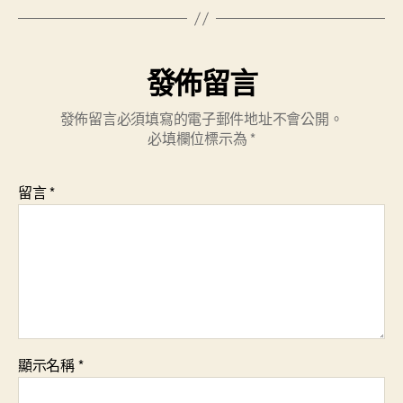
發佈留言
發佈留言必須填寫的電子郵件地址不會公開。
必填欄位標示為
*
留言
*
顯示名稱
*