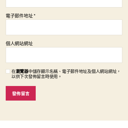
電子郵件地址
*
個人網站網址
在
瀏覽器
中儲存顯示名稱、電子郵件地址及個人網站網址，
以供下次發佈留言時使用。