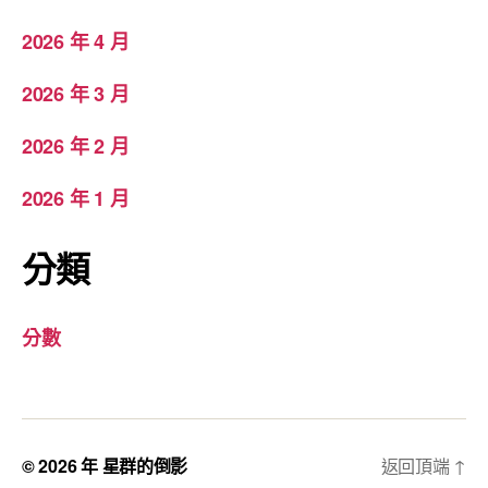
2026 年 4 月
2026 年 3 月
2026 年 2 月
2026 年 1 月
分類
分數
© 2026 年
星群的倒影
返回頂端
↑