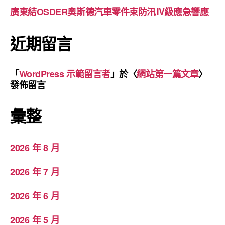
廣東結OSDER奧斯德汽車零件束防汛Ⅳ級應急響應
近期留言
「
WordPress 示範留言者
」於〈
網站第一篇文章
〉
發佈留言
彙整
2026 年 8 月
2026 年 7 月
2026 年 6 月
2026 年 5 月