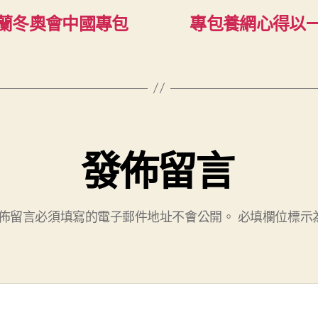
蘭冬奧會中國專包
專包養網心得以
發佈留言
佈留言必須填寫的電子郵件地址不會公開。
必填欄位標示