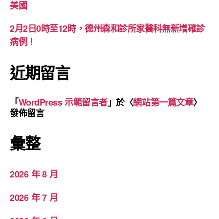
美國
2月2日0時至12時，德州森和診所家醫科無新增確診
病例！
近期留言
「
WordPress 示範留言者
」於〈
網站第一篇文章
〉
發佈留言
彙整
2026 年 8 月
2026 年 7 月