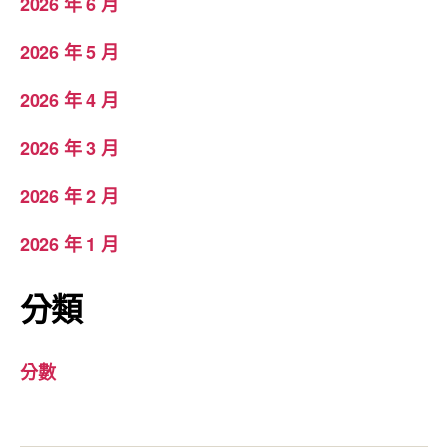
2026 年 6 月
2026 年 5 月
2026 年 4 月
2026 年 3 月
2026 年 2 月
2026 年 1 月
分類
分數