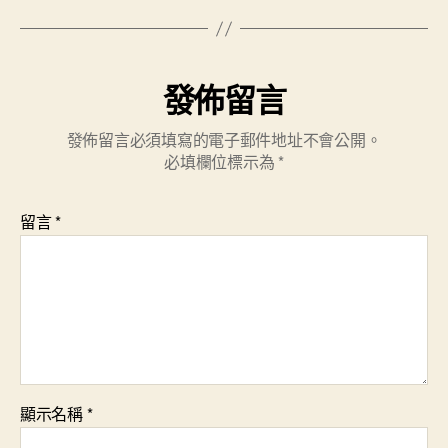
發佈留言
發佈留言必須填寫的電子郵件地址不會公開。
必填欄位標示為
*
留言
*
顯示名稱
*