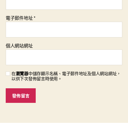
電子郵件地址
*
個人網站網址
在
瀏覽器
中儲存顯示名稱、電子郵件地址及個人網站網址，
以供下次發佈留言時使用。