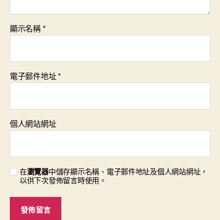
顯示名稱
*
電子郵件地址
*
個人網站網址
在
瀏覽器
中儲存顯示名稱、電子郵件地址及個人網站網址，
以供下次發佈留言時使用。