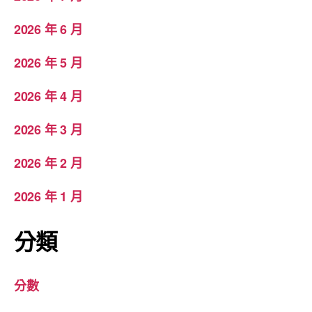
2026 年 6 月
2026 年 5 月
2026 年 4 月
2026 年 3 月
2026 年 2 月
2026 年 1 月
分類
分數