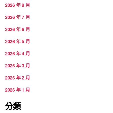
2026 年 8 月
2026 年 7 月
2026 年 6 月
2026 年 5 月
2026 年 4 月
2026 年 3 月
2026 年 2 月
2026 年 1 月
分類