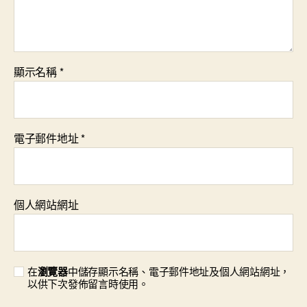
顯示名稱
*
電子郵件地址
*
個人網站網址
在
瀏覽器
中儲存顯示名稱、電子郵件地址及個人網站網址，
以供下次發佈留言時使用。