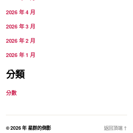
2026 年 4 月
2026 年 3 月
2026 年 2 月
2026 年 1 月
分類
分數
© 2026 年
星群的倒影
返回頂端
↑