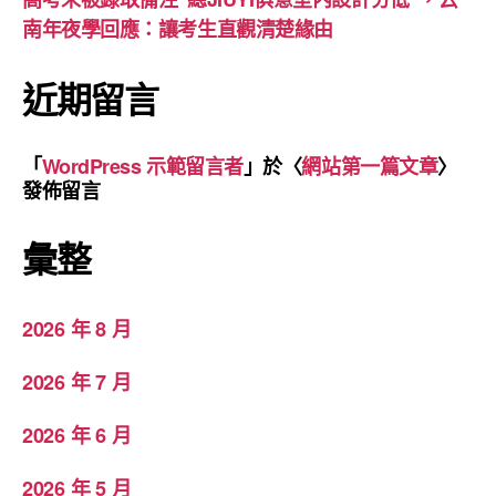
南年夜學回應：讓考生直觀清楚緣由
近期留言
「
WordPress 示範留言者
」於〈
網站第一篇文章
〉
發佈留言
彙整
2026 年 8 月
2026 年 7 月
2026 年 6 月
2026 年 5 月