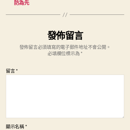
防為先
發佈留言
發佈留言必須填寫的電子郵件地址不會公開。
必填欄位標示為
*
留言
*
顯示名稱
*