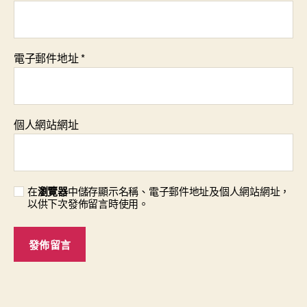
電子郵件地址
*
個人網站網址
在
瀏覽器
中儲存顯示名稱、電子郵件地址及個人網站網址，
以供下次發佈留言時使用。