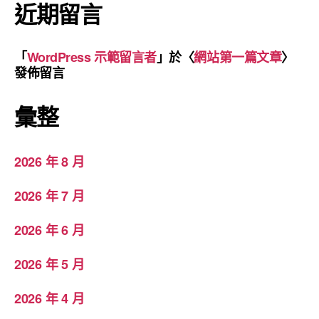
近期留言
「
WordPress 示範留言者
」於〈
網站第一篇文章
〉
發佈留言
彙整
2026 年 8 月
2026 年 7 月
2026 年 6 月
2026 年 5 月
2026 年 4 月