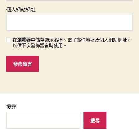
個人網站網址
在
瀏覽器
中儲存顯示名稱、電子郵件地址及個人網站網址，
以供下次發佈留言時使用。
搜尋
搜尋