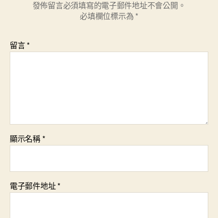
發佈留言必須填寫的電子郵件地址不會公開。
必填欄位標示為
*
留言
*
顯示名稱
*
電子郵件地址
*