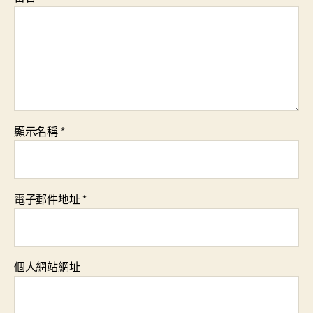
顯示名稱
*
電子郵件地址
*
個人網站網址