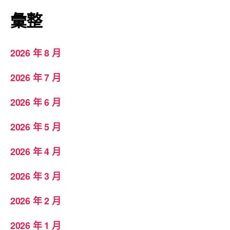
彙整
2026 年 8 月
2026 年 7 月
2026 年 6 月
2026 年 5 月
2026 年 4 月
2026 年 3 月
2026 年 2 月
2026 年 1 月