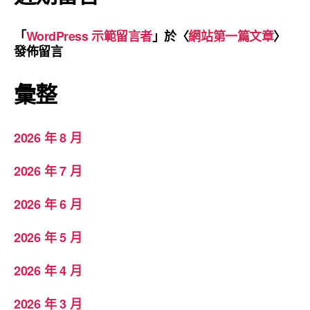
「
WordPress 示範留言者
」於〈
網站第一篇文章
〉
發佈留言
彙整
2026 年 8 月
2026 年 7 月
2026 年 6 月
2026 年 5 月
2026 年 4 月
2026 年 3 月