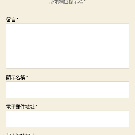
必填欄位標示為
*
留言
*
顯示名稱
*
電子郵件地址
*