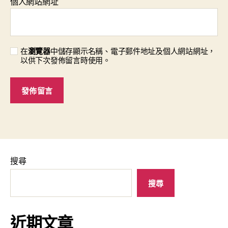
個人網站網址
在
瀏覽器
中儲存顯示名稱、電子郵件地址及個人網站網址，
以供下次發佈留言時使用。
搜尋
搜尋
近期文章