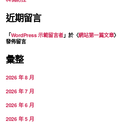
近期留言
「
WordPress 示範留言者
」於〈
網站第一篇文章
〉
發佈留言
彙整
2026 年 8 月
2026 年 7 月
2026 年 6 月
2026 年 5 月