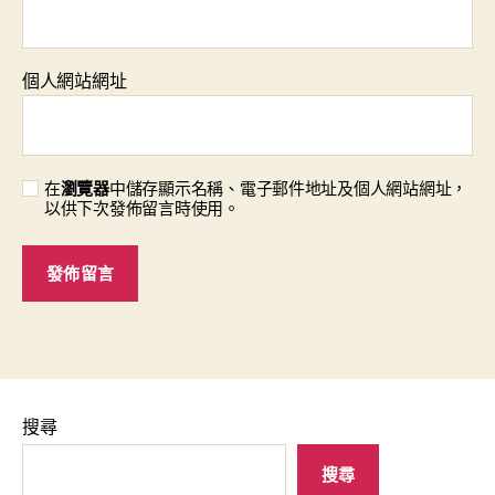
個人網站網址
在
瀏覽器
中儲存顯示名稱、電子郵件地址及個人網站網址，
以供下次發佈留言時使用。
搜尋
搜尋