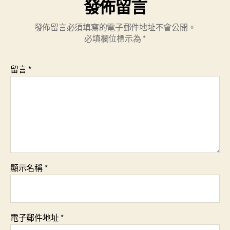
發佈留言
發佈留言必須填寫的電子郵件地址不會公開。
必填欄位標示為
*
留言
*
顯示名稱
*
電子郵件地址
*