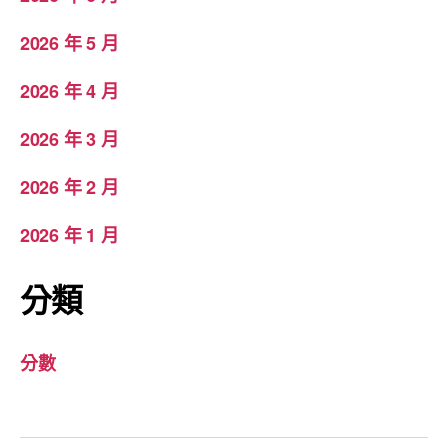
2026 年 5 月
2026 年 4 月
2026 年 3 月
2026 年 2 月
2026 年 1 月
分類
分數