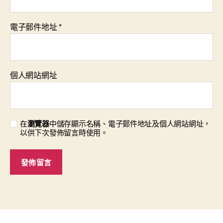
電子郵件地址
*
個人網站網址
在
瀏覽器
中儲存顯示名稱、電子郵件地址及個人網站網址，
以供下次發佈留言時使用。