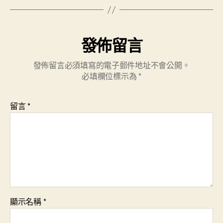
發佈留言
發佈留言必須填寫的電子郵件地址不會公開。
必填欄位標示為
*
留言
*
顯示名稱
*