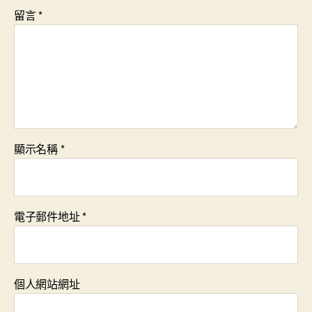
留言
*
顯示名稱
*
電子郵件地址
*
個人網站網址