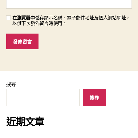
在
瀏覽器
中儲存顯示名稱、電子郵件地址及個人網站網址，
以供下次發佈留言時使用。
搜尋
搜尋
近期文章