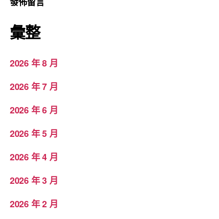
發佈留言
彙整
2026 年 8 月
2026 年 7 月
2026 年 6 月
2026 年 5 月
2026 年 4 月
2026 年 3 月
2026 年 2 月