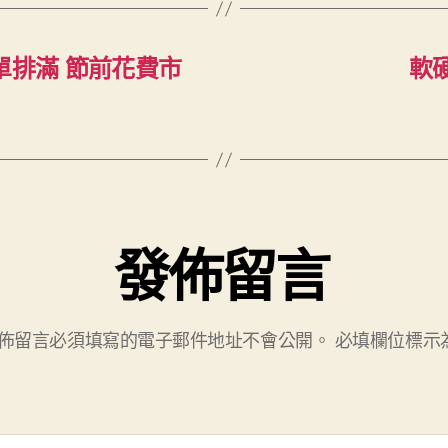
單排滿 節前花費市
軟
發佈留言
佈留言必須填寫的電子郵件地址不會公開。
必填欄位標示