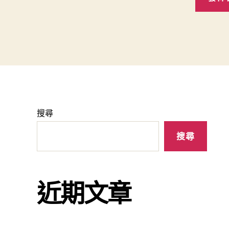
搜尋
搜尋
近期文章