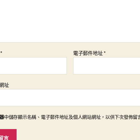
稱
*
電子郵件地址
*
網址
器
中儲存顯示名稱、電子郵件地址及個人網站網址，以供下次發佈留