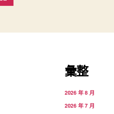
彙整
2026 年 8 月
2026 年 7 月