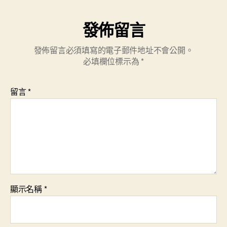
發佈留言
發佈留言必須填寫的電子郵件地址不會公開。
必填欄位標示為
*
留言
*
顯示名稱
*