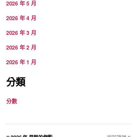
2026 年 5 月
2026 年 4 月
2026 年 3 月
2026 年 2 月
2026 年 1 月
分類
分數