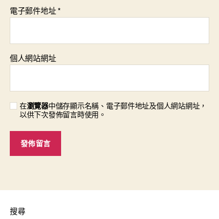
電子郵件地址
*
個人網站網址
在
瀏覽器
中儲存顯示名稱、電子郵件地址及個人網站網址，
以供下次發佈留言時使用。
搜尋