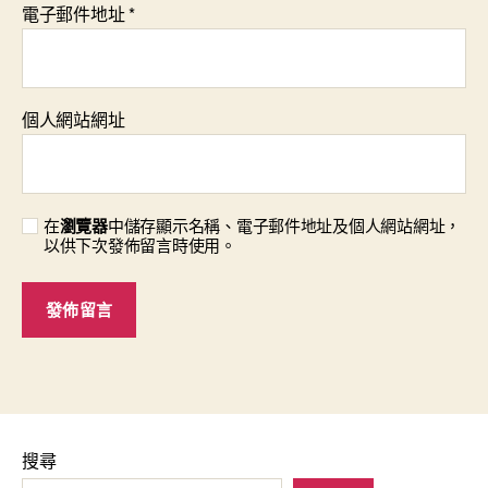
電子郵件地址
*
個人網站網址
在
瀏覽器
中儲存顯示名稱、電子郵件地址及個人網站網址，
以供下次發佈留言時使用。
搜尋