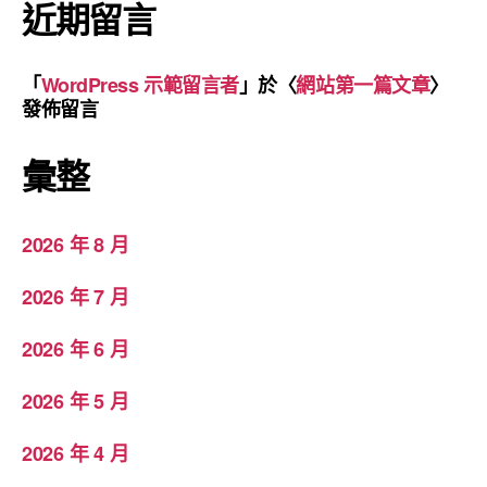
近期留言
「
WordPress 示範留言者
」於〈
網站第一篇文章
〉
發佈留言
彙整
2026 年 8 月
2026 年 7 月
2026 年 6 月
2026 年 5 月
2026 年 4 月