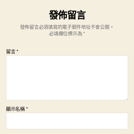
發佈留言
發佈留言必須填寫的電子郵件地址不會公開。
必填欄位標示為
*
留言
*
顯示名稱
*