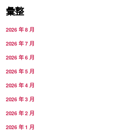
彙整
2026 年 8 月
2026 年 7 月
2026 年 6 月
2026 年 5 月
2026 年 4 月
2026 年 3 月
2026 年 2 月
2026 年 1 月