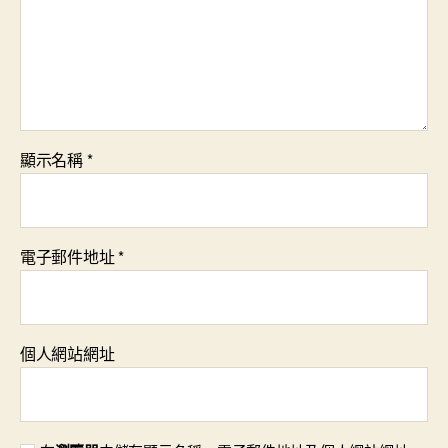
顯示名稱
*
電子郵件地址
*
個人網站網址