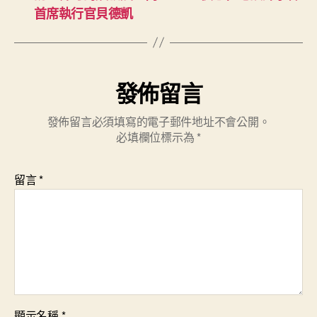
首席執行官貝德凱
發佈留言
發佈留言必須填寫的電子郵件地址不會公開。
必填欄位標示為
*
留言
*
顯示名稱
*