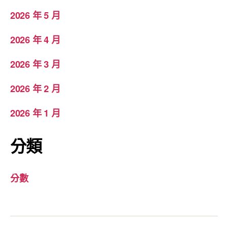
2026 年 5 月
2026 年 4 月
2026 年 3 月
2026 年 2 月
2026 年 1 月
分類
分數