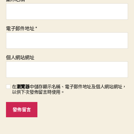
電子郵件地址
*
個人網站網址
在
瀏覽器
中儲存顯示名稱、電子郵件地址及個人網站網址，
以供下次發佈留言時使用。