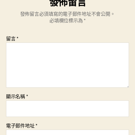
發佈留言
發佈留言必須填寫的電子郵件地址不會公開。
必填欄位標示為
*
留言
*
顯示名稱
*
電子郵件地址
*