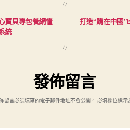
心寶貝專包養網懂
打造“購在中國”
系統
發佈留言
佈留言必須填寫的電子郵件地址不會公開。
必填欄位標示