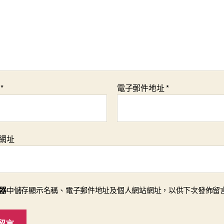
稱
*
電子郵件地址
*
網址
器
中儲存顯示名稱、電子郵件地址及個人網站網址，以供下次發佈留