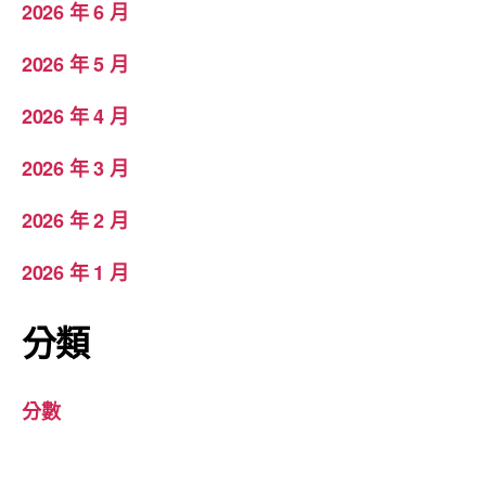
2026 年 6 月
2026 年 5 月
2026 年 4 月
2026 年 3 月
2026 年 2 月
2026 年 1 月
分類
分數