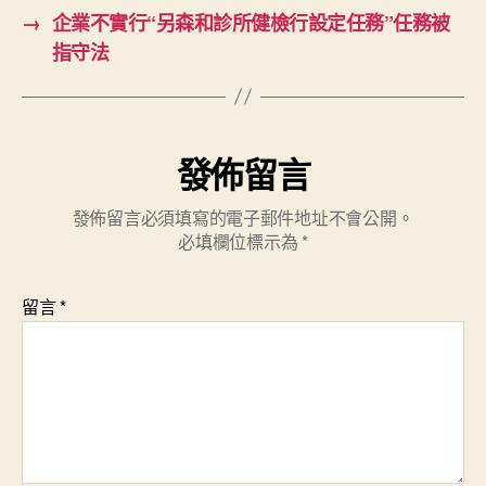
→
企業不實行“另森和診所健檢行設定任務”任務被
指守法
發佈留言
發佈留言必須填寫的電子郵件地址不會公開。
必填欄位標示為
*
留言
*