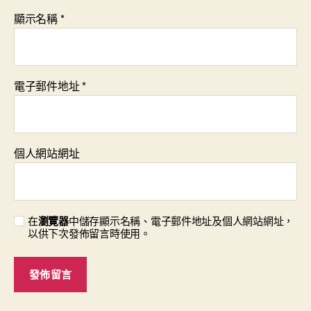
顯示名稱
*
電子郵件地址
*
個人網站網址
在
瀏覽器
中儲存顯示名稱、電子郵件地址及個人網站網址，
以供下次發佈留言時使用。