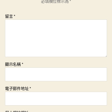
必填欄位標示為
*
留言
*
顯示名稱
*
電子郵件地址
*