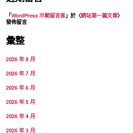
「
WordPress 示範留言者
」於〈
網站第一篇文章
〉
發佈留言
彙整
2026 年 8 月
2026 年 7 月
2026 年 6 月
2026 年 5 月
2026 年 4 月
2026 年 3 月