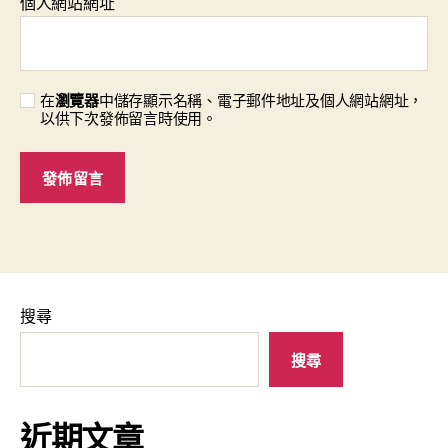
個人網站網址
在
瀏覽器
中儲存顯示名稱、電子郵件地址及個人網站網址，
以供下次發佈留言時使用。
搜尋
搜尋
近期文章