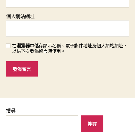
個人網站網址
在
瀏覽器
中儲存顯示名稱、電子郵件地址及個人網站網址，
以供下次發佈留言時使用。
搜尋
搜尋