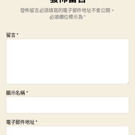
發佈留言必須填寫的電子郵件地址不會公開。
必填欄位標示為
*
留言
*
顯示名稱
*
電子郵件地址
*