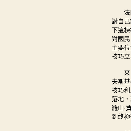
法
對自己
下這棟
對國民
主要位
技巧立
來
夫斯基
技巧利
落地，
羅山·
到終極