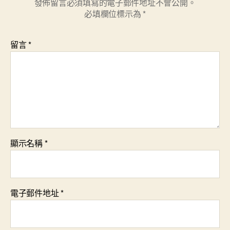
發佈留言必須填寫的電子郵件地址不會公開。
必填欄位標示為
*
留言
*
顯示名稱
*
電子郵件地址
*