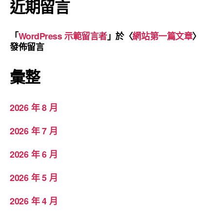
近期留言
「
WordPress 示範留言者
」於〈
網站第一篇文章
〉
發佈留言
彙整
2026 年 8 月
2026 年 7 月
2026 年 6 月
2026 年 5 月
2026 年 4 月