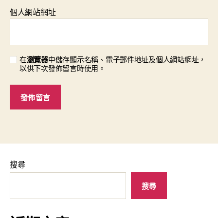
個人網站網址
在
瀏覽器
中儲存顯示名稱、電子郵件地址及個人網站網址，
以供下次發佈留言時使用。
搜尋
搜尋