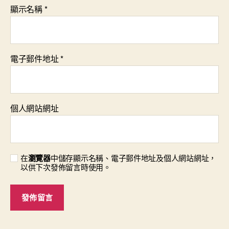
顯示名稱
*
電子郵件地址
*
個人網站網址
在
瀏覽器
中儲存顯示名稱、電子郵件地址及個人網站網址，
以供下次發佈留言時使用。