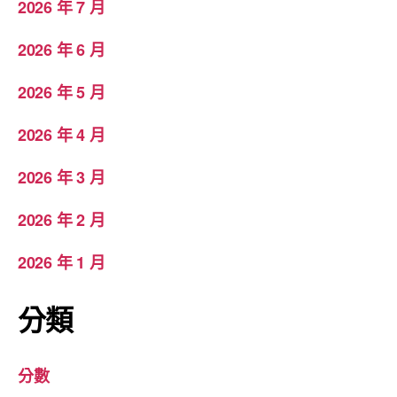
2026 年 7 月
2026 年 6 月
2026 年 5 月
2026 年 4 月
2026 年 3 月
2026 年 2 月
2026 年 1 月
分類
分數