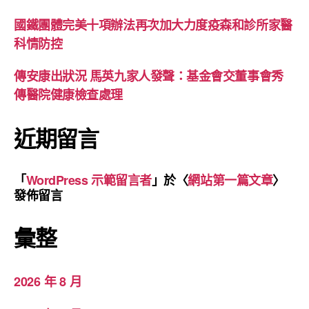
國鐵團體完美十項辦法再次加大力度疫森和診所家醫
科情防控
傳安康出狀況 馬英九家人發聲：基金會交董事會秀
傳醫院健康檢查處理
近期留言
「
WordPress 示範留言者
」於〈
網站第一篇文章
〉
發佈留言
彙整
2026 年 8 月