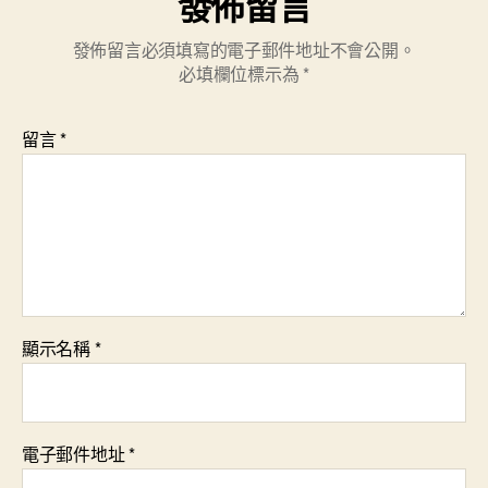
發佈留言
發佈留言必須填寫的電子郵件地址不會公開。
必填欄位標示為
*
留言
*
顯示名稱
*
電子郵件地址
*