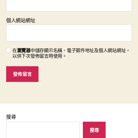
個人網站網址
在
瀏覽器
中儲存顯示名稱、電子郵件地址及個人網站網址，
以供下次發佈留言時使用。
搜尋
搜尋