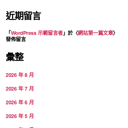
近期留言
「
WordPress 示範留言者
」於〈
網站第一篇文章
〉
發佈留言
彙整
2026 年 8 月
2026 年 7 月
2026 年 6 月
2026 年 5 月