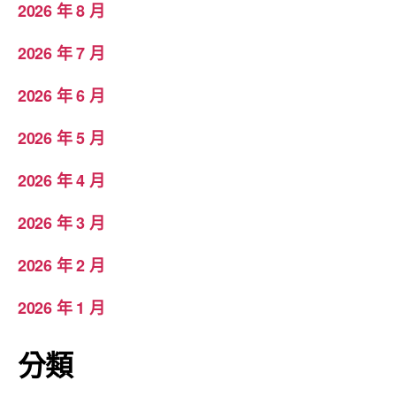
2026 年 8 月
2026 年 7 月
2026 年 6 月
2026 年 5 月
2026 年 4 月
2026 年 3 月
2026 年 2 月
2026 年 1 月
分類