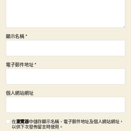
顯示名稱
*
電子郵件地址
*
個人網站網址
在
瀏覽器
中儲存顯示名稱、電子郵件地址及個人網站網址，
以供下次發佈留言時使用。