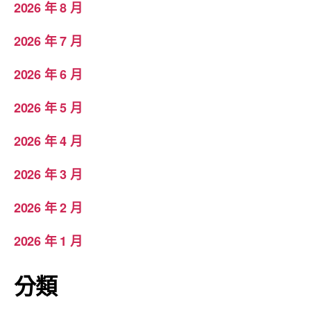
2026 年 8 月
2026 年 7 月
2026 年 6 月
2026 年 5 月
2026 年 4 月
2026 年 3 月
2026 年 2 月
2026 年 1 月
分類