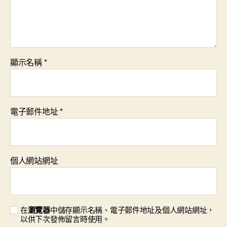
顯示名稱
*
電子郵件地址
*
個人網站網址
在
瀏覽器
中儲存顯示名稱、電子郵件地址及個人網站網址，
以供下次發佈留言時使用。