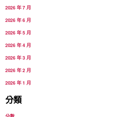
2026 年 7 月
2026 年 6 月
2026 年 5 月
2026 年 4 月
2026 年 3 月
2026 年 2 月
2026 年 1 月
分類
分數