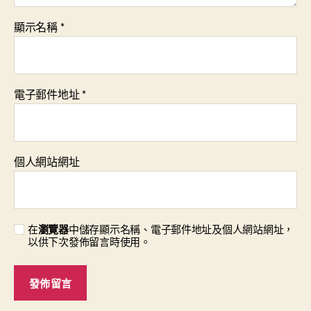
顯示名稱
*
電子郵件地址
*
個人網站網址
在
瀏覽器
中儲存顯示名稱、電子郵件地址及個人網站網址，
以供下次發佈留言時使用。