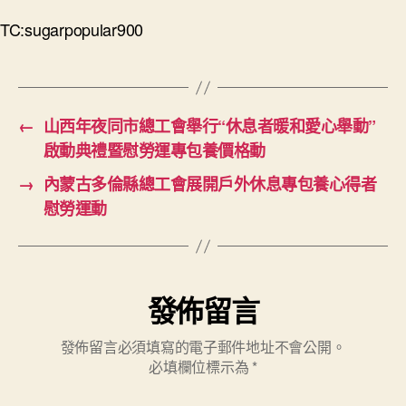
TC:sugarpopular900
←
山西年夜同市總工會舉行“休息者暖和愛心舉動”
啟動典禮暨慰勞運專包養價格動
→
內蒙古多倫縣總工會展開戶外休息專包養心得者
慰勞運動
發佈留言
發佈留言必須填寫的電子郵件地址不會公開。
必填欄位標示為
*