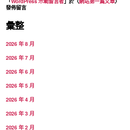
「
WordPress 示範留言者
」於〈
網站第一篇文章
〉
發佈留言
彙整
2026 年 8 月
2026 年 7 月
2026 年 6 月
2026 年 5 月
2026 年 4 月
2026 年 3 月
2026 年 2 月