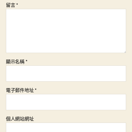
留言
*
顯示名稱
*
電子郵件地址
*
個人網站網址