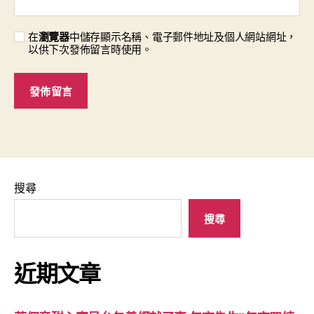
在
瀏覽器
中儲存顯示名稱、電子郵件地址及個人網站網址，
以供下次發佈留言時使用。
搜尋
搜尋
近期文章