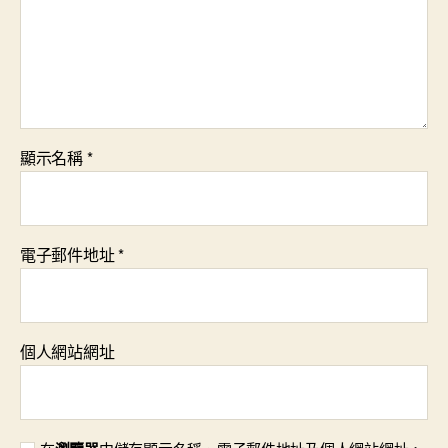
顯示名稱
*
電子郵件地址
*
個人網站網址