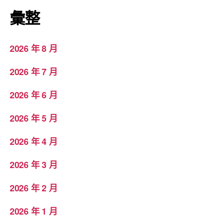
彙整
2026 年 8 月
2026 年 7 月
2026 年 6 月
2026 年 5 月
2026 年 4 月
2026 年 3 月
2026 年 2 月
2026 年 1 月