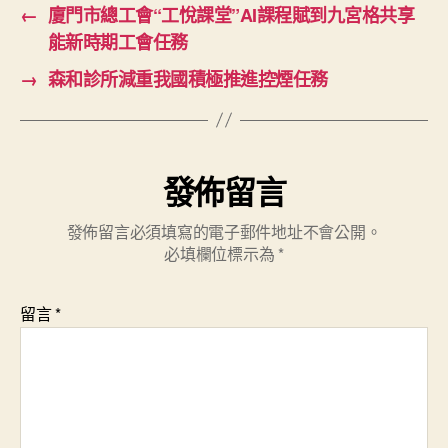
←
廈門市總工會“工悅課堂”AI課程賦到九宮格共享
能新時期工會任務
→
森和診所減重我國積極推進控煙任務
發佈留言
發佈留言必須填寫的電子郵件地址不會公開。
必填欄位標示為
*
留言
*