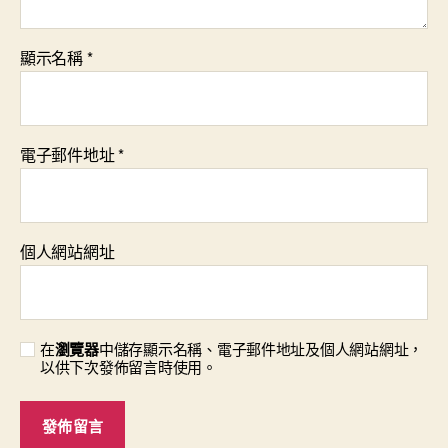
顯示名稱
*
電子郵件地址
*
個人網站網址
在
瀏覽器
中儲存顯示名稱、電子郵件地址及個人網站網址，
以供下次發佈留言時使用。