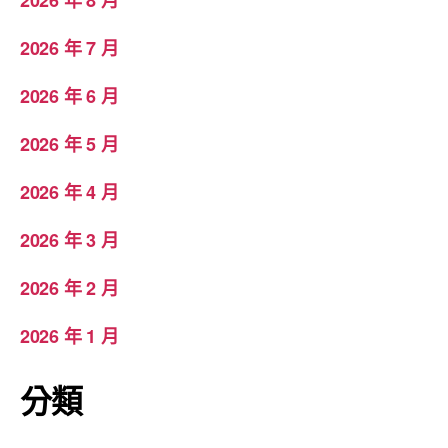
2026 年 7 月
2026 年 6 月
2026 年 5 月
2026 年 4 月
2026 年 3 月
2026 年 2 月
2026 年 1 月
分類